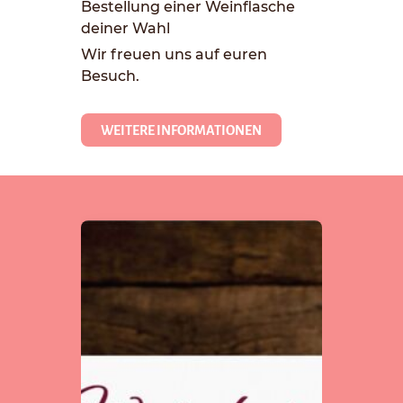
Bestellung einer Weinflasche
deiner Wahl
Wir freuen uns auf euren
Besuch.
WEITERE INFORMATIONEN