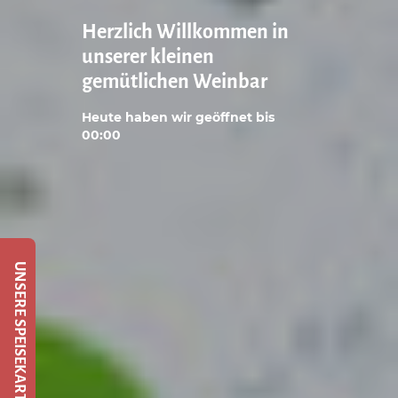
Herzlich Willkommen in
unserer kleinen
gemütlichen Weinbar
Heute haben wir geöffnet bis
00:00
UNSERE SPEISEKARTE