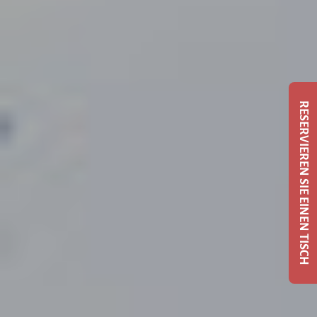
RESERVIEREN SIE EINEN TISCH