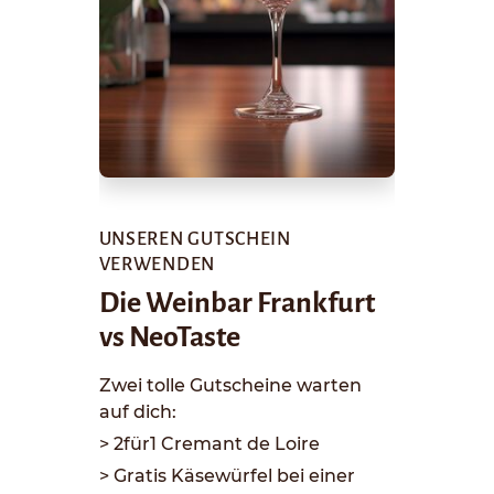
UNSEREN GUTSCHEIN
VERWENDEN
Die Weinbar Frankfurt
vs NeoTaste
Zwei tolle Gutscheine warten
auf dich:
> 2für1 Cremant de Loire
> Gratis Käsewürfel bei einer