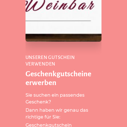
UNSEREN GUTSCHEIN
VERWENDEN
Geschenkgutscheine
erwerben
Sie suchen ein passendes
Geschenk?
Dann haben wir genau das
richtige für Sie:
Geschenkgutschein