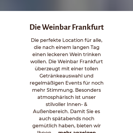
Die Weinbar Frankfurt
Die perfekte Location für alle,
die nach einem langen Tag
einen leckeren Wein trinken
wollen. Die Weinbar Frankfurt
überzeugt mit einer tollen
Getränkeauswahl und
regelmäßigen Events für noch
mehr Stimmung. Besonders
atmosphärisch ist unser
stilvoller Innen- &
Außenbereich. Damit Sie es
auch spätabends noch
gemütlich haben, bieten wir
Ihnen
… mehr anzeigen