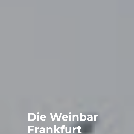
Die Weinbar
Frankfurt