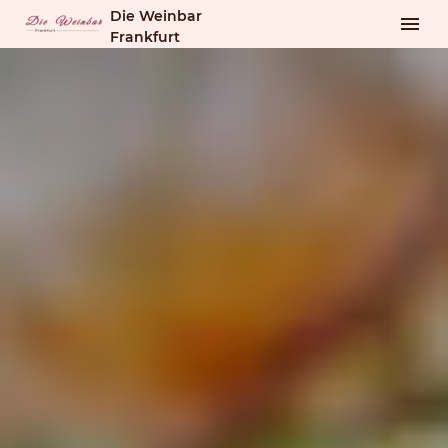
Die Weinbar
Frankfurt